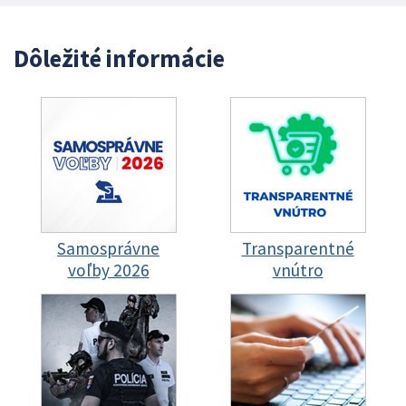
Dôležité informácie
Samosprávne
Transparentné
voľby 2026
vnútro