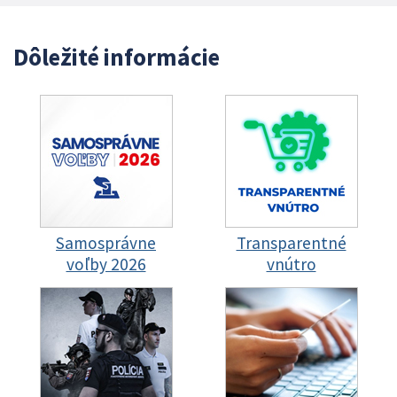
Dôležité informácie
Samosprávne
Transparentné
voľby 2026
vnútro