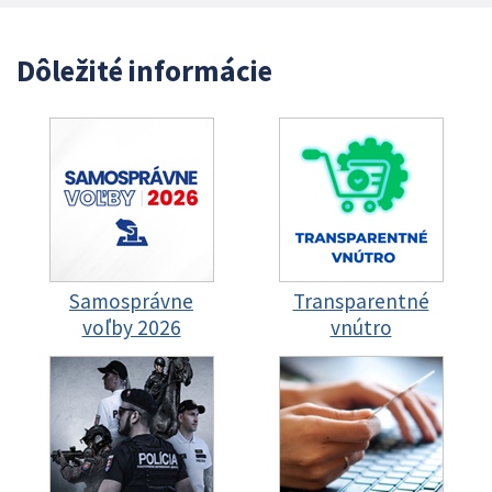
Dôležité informácie
Samosprávne
Transparentné
voľby 2026
vnútro