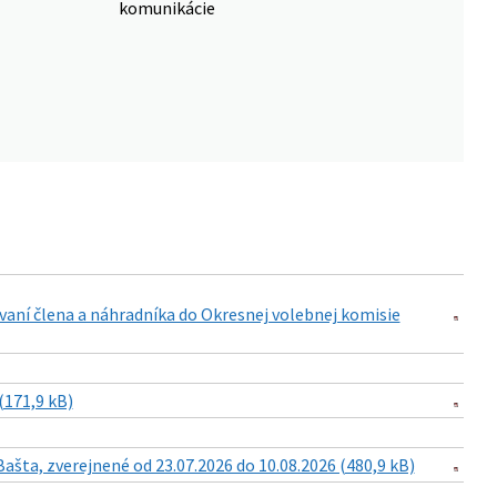
komunikácie
vaní člena a náhradníka do Okresnej volebnej komisie
(171,9 kB)
šta, zverejnené od 23.07.2026 do 10.08.2026 (480,9 kB)