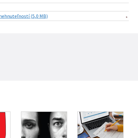
nehnuteľností (5,0 MB)