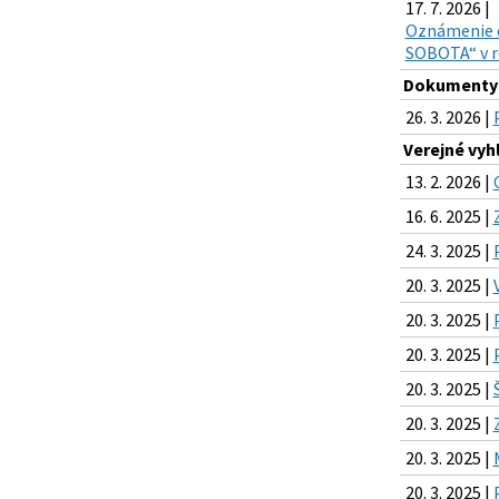
17. 7. 2026 |
Oznámenie o
SOBOTA“ v ro
Dokumenty
26. 3. 2026 |
Verejné vyh
13. 2. 2026 |
16. 6. 2025 |
24. 3. 2025 |
20. 3. 2025 |
20. 3. 2025 |
20. 3. 2025 |
20. 3. 2025 |
20. 3. 2025 |
20. 3. 2025 |
20. 3. 2025 |