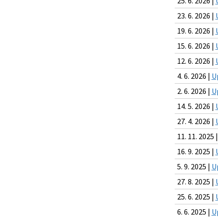
25. 6. 2026 |
23. 6. 2026 |
19. 6. 2026 |
15. 6. 2026 |
12. 6. 2026 |
4. 6. 2026 |
U
2. 6. 2026 |
U
14. 5. 2026 |
27. 4. 2026 |
11. 11. 2025 
16. 9. 2025 |
5. 9. 2025 |
U
27. 8. 2025 |
25. 6. 2025 |
6. 6. 2025 |
U