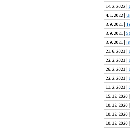
14. 2. 2022 |
4. 1. 2022 |
U
3. 9. 2021 |
T
3. 9. 2021 |
S
3. 9. 2021 |
I
21. 6. 2021 |
23. 3. 2021 |
26. 2. 2021 |
23. 2. 2021 |
11. 2. 2021 |
15. 12. 2020 
10. 12. 2020 
10. 12. 2020 
10. 12. 2020 