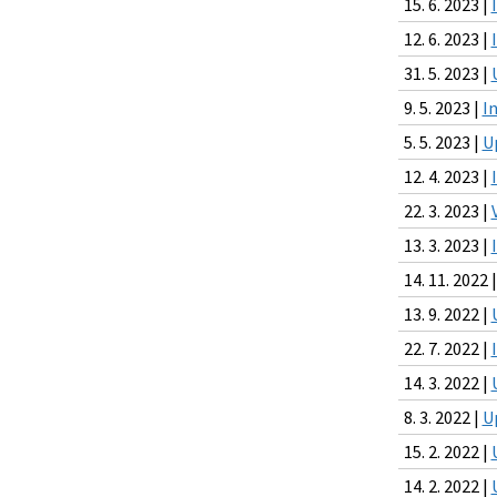
15. 6. 2023 |
12. 6. 2023 |
31. 5. 2023 |
9. 5. 2023 |
I
5. 5. 2023 |
U
12. 4. 2023 |
22. 3. 2023 |
13. 3. 2023 |
14. 11. 2022 
13. 9. 2022 |
22. 7. 2022 |
14. 3. 2022 |
8. 3. 2022 |
U
15. 2. 2022 |
14. 2. 2022 |