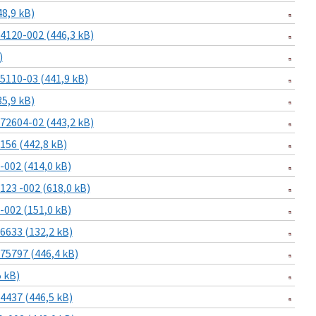
8,9 kB)
120-002 (446,3 kB)
)
110-03 (441,9 kB)
5,9 kB)
2604-02 (443,2 kB)
56 (442,8 kB)
002 (414,0 kB)
23 -002 (618,0 kB)
002 (151,0 kB)
633 (132,2 kB)
5797 (446,4 kB)
 kB)
437 (446,5 kB)