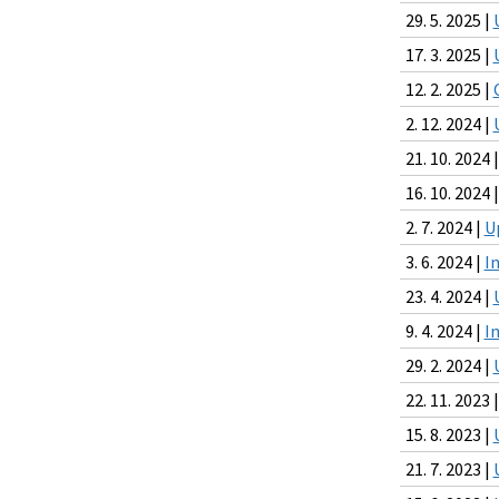
29. 5. 2025 |
17. 3. 2025 |
12. 2. 2025 |
2. 12. 2024 |
21. 10. 2024 
16. 10. 2024 
2. 7. 2024 |
U
3. 6. 2024 |
I
23. 4. 2024 |
9. 4. 2024 |
I
29. 2. 2024 |
22. 11. 2023 
15. 8. 2023 |
21. 7. 2023 |