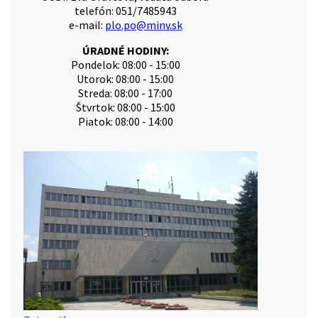
telefón: 051/7485943
e-mail:
plo.po@minv.sk
ÚRADNÉ HODINY:
Pondelok: 08:00 - 15:00
Utorok: 08:00 - 15:00
Streda: 08:00 - 17:00
Štvrtok: 08:00 - 15:00
Piatok: 08:00 - 14:00