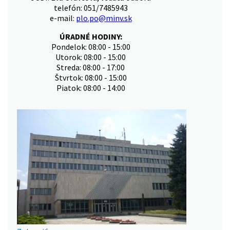
telefón: 051/7485943
e-mail:
plo.po@minv.sk
ÚRADNÉ HODINY:
Pondelok: 08:00 - 15:00
Utorok: 08:00 - 15:00
Streda: 08:00 - 17:00
Štvrtok: 08:00 - 15:00
Piatok: 08:00 - 14:00