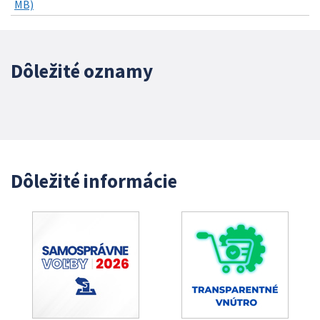
MB)
Dôležité oznamy
Dôležité informácie