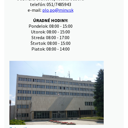
telefón: 051/7485943
e-mail:
plo.po@minv.sk
ÚRADNÉ HODINY:
Pondelok: 08:00 - 15:00
Utorok: 08:00 - 15:00
Streda: 08:00 - 17:00
Štvrtok: 08:00 - 15:00
Piatok: 08:00 - 14:00