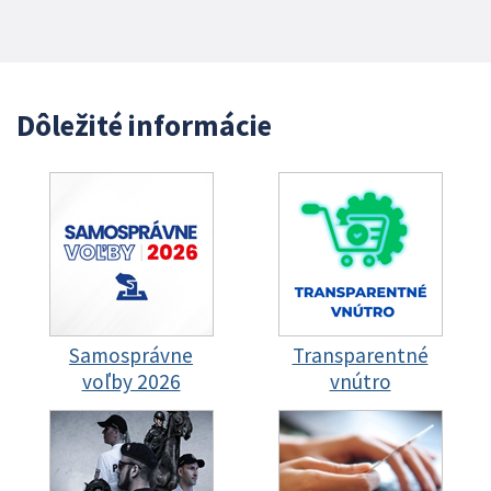
Dôležité informácie
Samosprávne
Transparentné
voľby 2026
vnútro