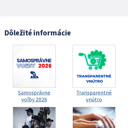
Dôležité informácie
Samosprávne
Transparentné
voľby 2026
vnútro