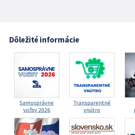
Dôležité informácie
Samosprávne
Transparentné
voľby 2026
vnútro