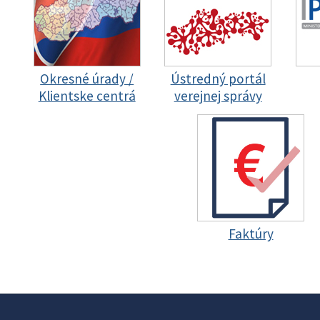
Okresné úrady /
Ústredný portál
Klientske centrá
verejnej správy
Faktúry