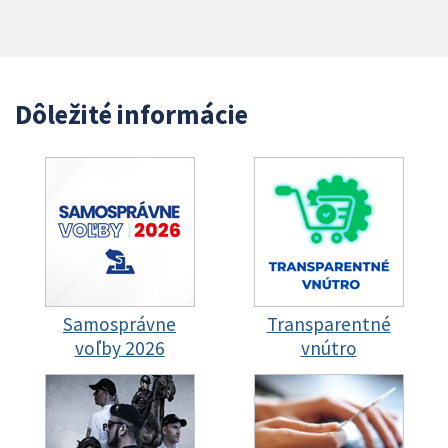
Dôležité informácie
Samosprávne
Transparentné
voľby 2026
vnútro