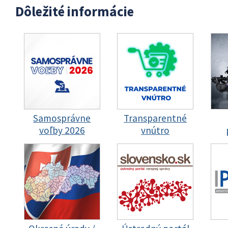
Dôležité informácie
Samosprávne
Transparentné
voľby 2026
vnútro