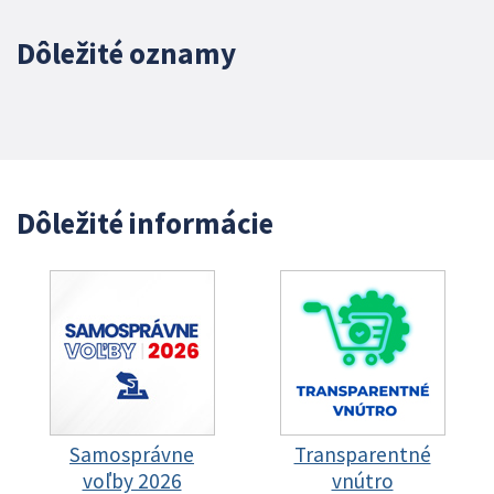
Dôležité oznamy
Dôležité informácie
Samosprávne
Transparentné
voľby 2026
vnútro