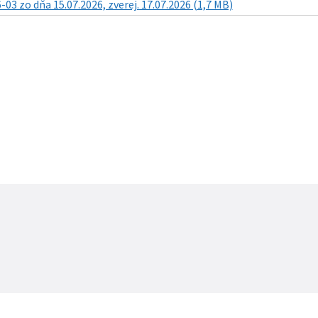
03 zo dňa 15.07.2026, zverej. 17.07.2026 (1,7 MB)