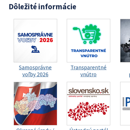
Dôležité informácie
Samosprávne
Transparentné
voľby 2026
vnútro