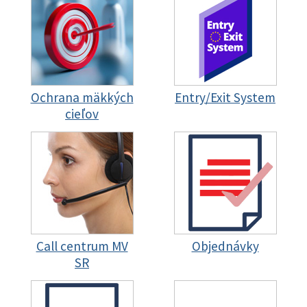
Ochrana mäkkých
Entry/Exit System
cieľov
Call centrum MV
Objednávky
SR