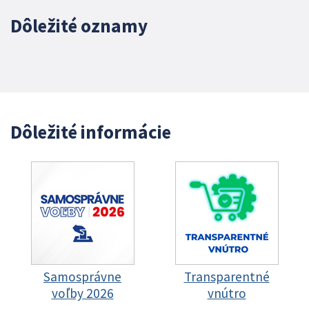
Dôležité oznamy
Dôležité informácie
Samosprávne
Transparentné
voľby 2026
vnútro