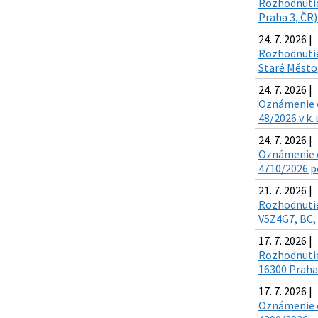
Rozhodnutie 
Praha 3, ČR)
24. 7. 2026 |
Rozhodnutie 
Staré Město,
24. 7. 2026 |
Oznámenie o 
48/2026 v k.
24. 7. 2026 |
Oznámenie o
4710/2026 po
21. 7. 2026 |
Rozhodnutie 
V5Z4G7, BC, 
17. 7. 2026 |
Rozhodnutie 
16300 Praha 
17. 7. 2026 |
Oznámenie o