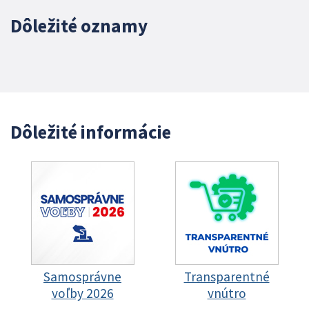
Dôležité oznamy
Dôležité informácie
Samosprávne
Transparentné
voľby 2026
vnútro