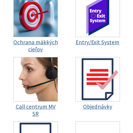
Ochrana mäkkých
Entry/Exit System
cieľov
Call centrum MV
Objednávky
SR