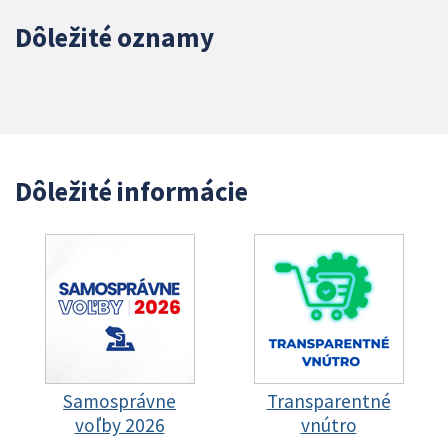
Dôležité oznamy
Dôležité informácie
Samosprávne
Transparentné
voľby 2026
vnútro