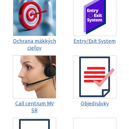
Ochrana mäkkých
Entry/Exit System
cieľov
Call centrum MV
Objednávky
SR