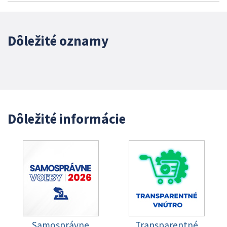
Dôležité oznamy
Dôležité informácie
Samosprávne
Transparentné