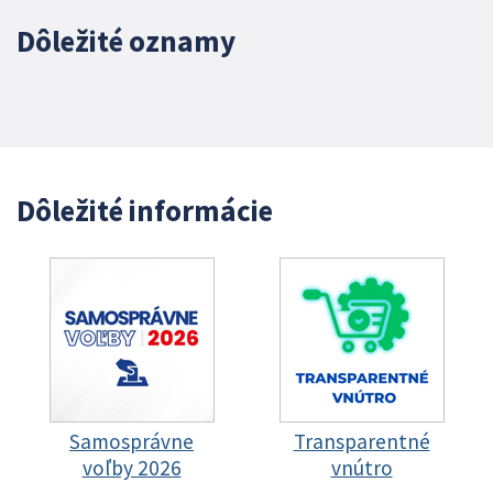
Dôležité oznamy
Dôležité informácie
Samosprávne
Transparentné
voľby 2026
vnútro