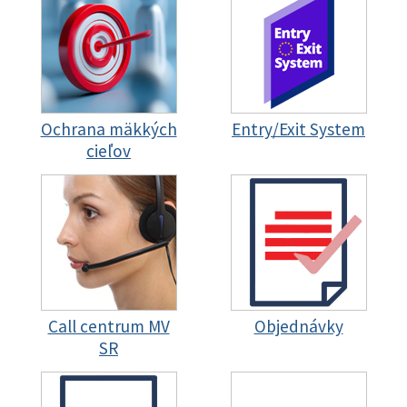
Ochrana mäkkých
Entry/Exit System
cieľov
Call centrum MV
Objednávky
SR