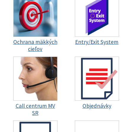
Ochrana mäkkých
Entry/Exit System
cieľov
Call centrum MV
Objednávky
SR