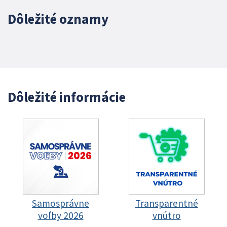
Dôležité oznamy
Dôležité informácie
Samosprávne
Transparentné
voľby 2026
vnútro