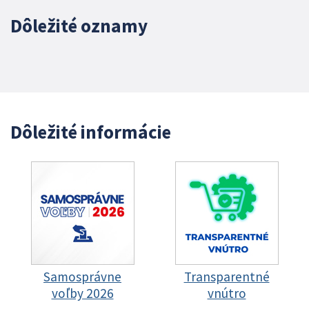
Dôležité oznamy
Dôležité informácie
Samosprávne
Transparentné
voľby 2026
vnútro