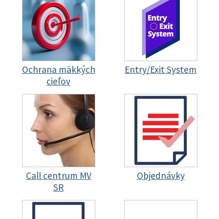
Ochrana mäkkých
Entry/Exit System
cieľov
Call centrum MV
Objednávky
SR