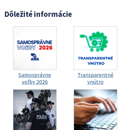
Dôležité informácie
Samosprávne
Transparentné
voľby 2026
vnútro