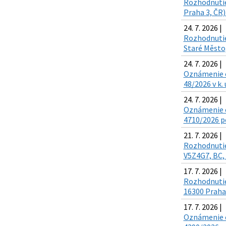
Rozhodnutie 
Praha 3, ČR)
24. 7. 2026 |
Rozhodnutie 
Staré Město,
24. 7. 2026 |
Oznámenie o 
48/2026 v k.
24. 7. 2026 |
Oznámenie o
4710/2026 po
21. 7. 2026 |
Rozhodnutie 
V5Z4G7, BC, 
17. 7. 2026 |
Rozhodnutie 
16300 Praha 
17. 7. 2026 |
Oznámenie o