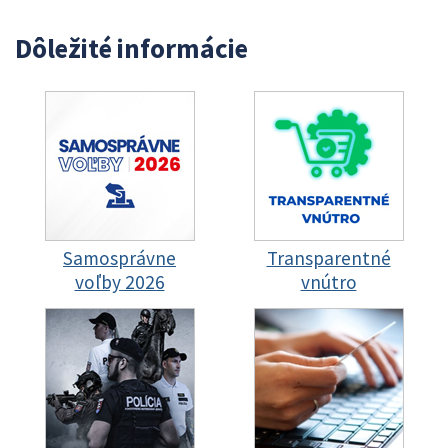
Dôležité informácie
Samosprávne
Transparentné
voľby 2026
vnútro