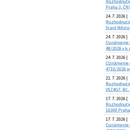
Rozhodnutie 
Praha 3, ČR)
24. 7. 2026 |
Rozhodnutie 
Staré Město,
24. 7. 2026 |
Oznámenie o 
48/2026 v k.
24. 7. 2026 |
Oznámenie o
4710/2026 po
21. 7. 2026 |
Rozhodnutie 
V5Z4G7, BC, 
17. 7. 2026 |
Rozhodnutie 
16300 Praha 
17. 7. 2026 |
Oznámenie o