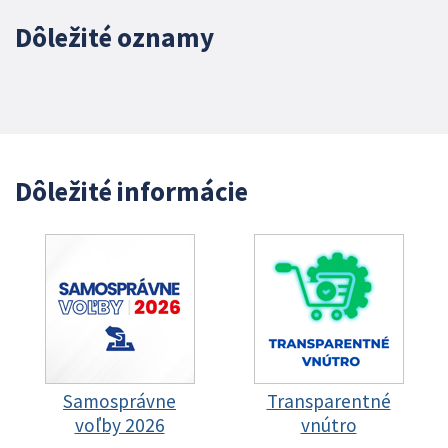
Dôležité oznamy
Dôležité informácie
Samosprávne
Transparentné
voľby 2026
vnútro