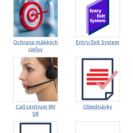
Ochrana mäkkých
Entry/Exit System
cieľov
Call centrum MV
Objednávky
SR