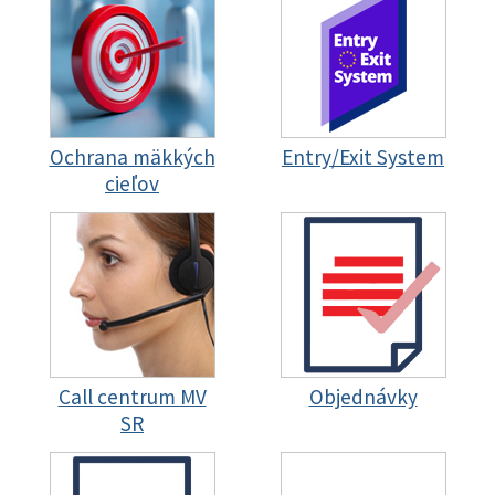
Ochrana mäkkých
Entry/Exit System
cieľov
Call centrum MV
Objednávky
SR