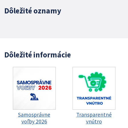
Dôležité oznamy
Dôležité informácie
Samosprávne
Transparentné
voľby 2026
vnútro