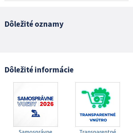
Dôležité oznamy
Dôležité informácie
Samosprávne
Transparentné