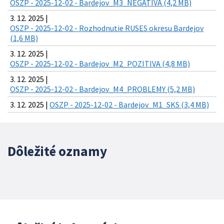
OSZP - 2025-12-02 - Bardejov_M3_NEGATIVA (4,2 MB)
3. 12. 2025 |
OSZP - 2025-12-02 - Rozhodnutie RUSES okresu Bardejov
(1,6 MB)
3. 12. 2025 |
OSZP - 2025-12-02 - Bardejov_M2_POZITIVA (4,8 MB)
3. 12. 2025 |
OSZP - 2025-12-02 - Bardejov_M4_PROBLEMY (5,2 MB)
3. 12. 2025 |
OSZP - 2025-12-02 - Bardejov_M1_SKS (3,4 MB)
Dôležité oznamy