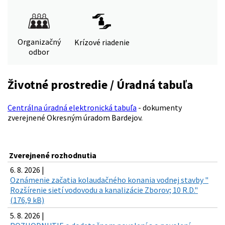
Organizačný
Krízové riadenie
odbor
Životné prostredie / Úradná tabuľa
Centrálna úradná elektronická tabuľa
- dokumenty
zverejnené Okresným úradom Bardejov.
Zverejnené rozhodnutia
6. 8. 2026 |
Oznámenie začatia kolaudačného konania vodnej stavby "
Rozšírenie sietí vodovodu a kanalizácie Zborov; 10 R.D."
(176,9 kB)
5. 8. 2026 |