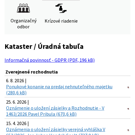
Organizačný
Krízové riadenie
odbor
Kataster / Úradná tabuľa
Informačná povinnosť - GDPR (PDF, 196 kB)
Zverejnené rozhodnutia
6. 8. 2026 |
Ponukové konanie na predaj nehnuteľného majetku
(280,6 kB)
25. 6. 2026 |
Oznámenie o uložení zásielky a Rozhodnutie - V
1463/2026 Pavel Pribula (670,6 kB)
15. 4. 2026 |
Oznámenia o uložení zásielky verejná vyhláška V