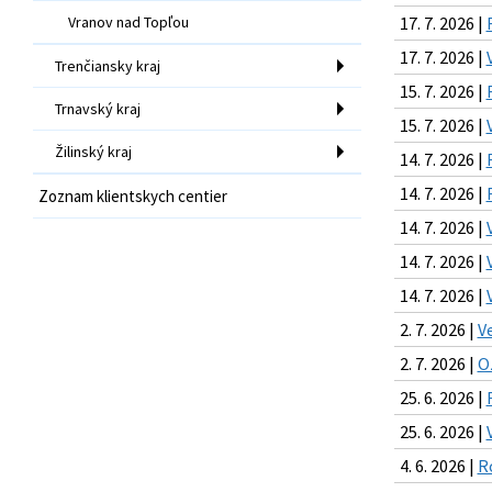
Vranov nad Topľou
17. 7. 2026 |
17. 7. 2026 |
Trenčiansky kraj
15. 7. 2026 |
Trnavský kraj
15. 7. 2026 |
Žilinský kraj
14. 7. 2026 |
14. 7. 2026 |
Zoznam klientskych centier
14. 7. 2026 |
14. 7. 2026 |
14. 7. 2026 |
2. 7. 2026 |
V
2. 7. 2026 |
O
25. 6. 2026 |
25. 6. 2026 |
4. 6. 2026 |
R