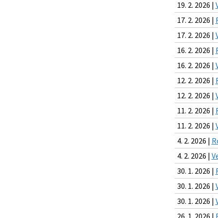
19. 2. 2026 |
17. 2. 2026 |
17. 2. 2026 |
16. 2. 2026 |
16. 2. 2026 |
12. 2. 2026 |
12. 2. 2026 |
11. 2. 2026 |
11. 2. 2026 |
4. 2. 2026 |
R
4. 2. 2026 |
V
30. 1. 2026 |
30. 1. 2026 |
30. 1. 2026 |
26. 1. 2026 |