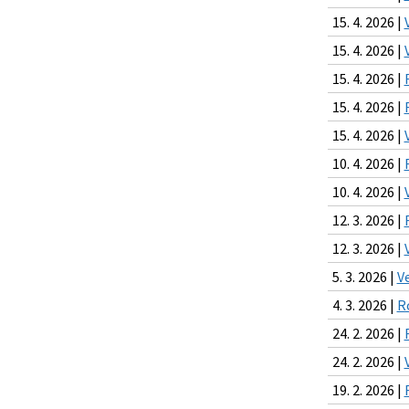
15. 4. 2026 |
15. 4. 2026 |
15. 4. 2026 |
15. 4. 2026 |
15. 4. 2026 |
10. 4. 2026 |
10. 4. 2026 |
12. 3. 2026 |
12. 3. 2026 |
5. 3. 2026 |
V
4. 3. 2026 |
R
24. 2. 2026 |
24. 2. 2026 |
19. 2. 2026 |