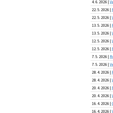
4. 6. 2026 |
Ve
22. 5. 2026 |
22. 5. 2026 |
13. 5. 2026 |
13. 5. 2026 |
12. 5. 2026 |
12. 5. 2026 |
7. 5. 2026 |
R
7. 5. 2026 |
V
28. 4. 2026 |
28. 4. 2026 |
20. 4. 2026 |
20. 4. 2026 |
16. 4. 2026 |
16. 4. 2026 |