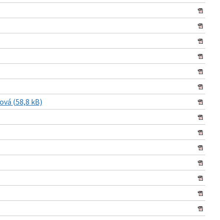
ová (58,8 kB)