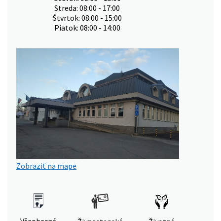
Streda: 08:00 - 17:00
Štvrtok: 08:00 - 15:00
Piatok: 08:00 - 14:00
Zobraziť na mape
Všeobecná