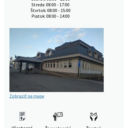
Streda: 08:00 - 17:00
Štvrtok: 08:00 - 15:00
Piatok: 08:00 - 14:00
Zobraziť na mape
Všeobecná