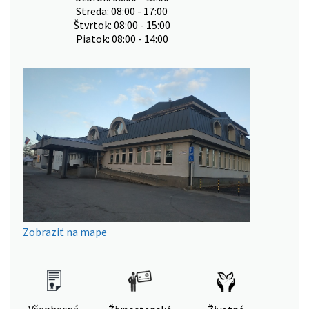
Streda: 08:00 - 17:00
Štvrtok: 08:00 - 15:00
Piatok: 08:00 - 14:00
Zobraziť na mape
Všeobecná