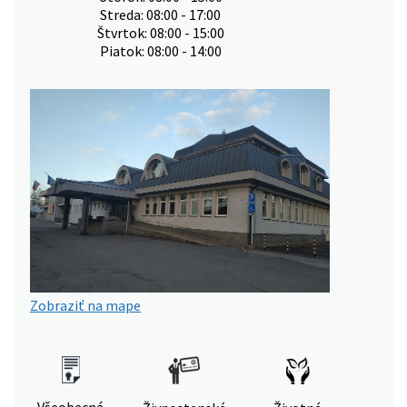
Streda: 08:00 - 17:00
Štvrtok: 08:00 - 15:00
Piatok: 08:00 - 14:00
Zobraziť na mape
Všeobecná