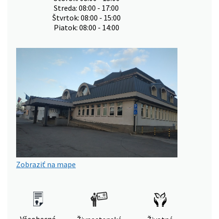
Streda: 08:00 - 17:00
Štvrtok: 08:00 - 15:00
Piatok: 08:00 - 14:00
Zobraziť na mape
Všeobecná