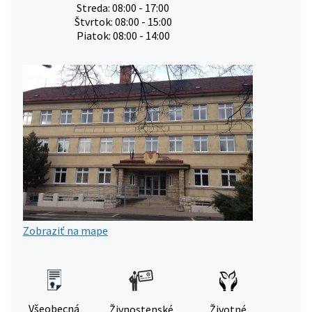
Streda: 08:00 - 17:00
Štvrtok: 08:00 - 15:00
Piatok: 08:00 - 14:00
Zobraziť na mape
Všeobecná
Živnostenské
Životné