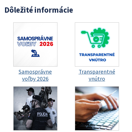
Dôležité informácie
Samosprávne
Transparentné
voľby 2026
vnútro