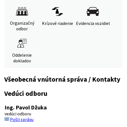
Organizačný
Krízové riadenie
Evidencia vozidiel
odbor
Oddelenie
dokladov
Všeobecná vnútorná správa / Kontakty
Vedúci odboru
Ing. Pavol Džuka
vedúci odboru
Pošli správu