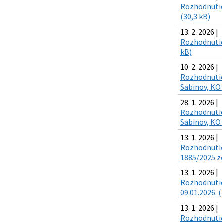
Rozhodnutie 
(30,3 kB)
13. 2. 2026 |
Rozhodnutie 
kB)
10. 2. 2026 |
Rozhodnutie 
Sabinov, KO 
28. 1. 2026 |
Rozhodnutie 
Sabinov, KO 
13. 1. 2026 |
Rozhodnutie 
1885/2025 zo
13. 1. 2026 |
Rozhodnutie 
09.01.2026. (
13. 1. 2026 |
Rozhodnutie 