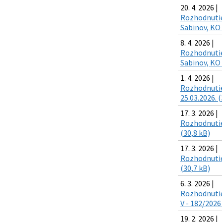
20. 4. 2026 |
Rozhodnutie 
Sabinov, KO 
8. 4. 2026 |
Rozhodnutie
Sabinov, KO 
1. 4. 2026 |
Rozhodnutie 
25.03.2026. (
17. 3. 2026 |
Rozhodnutie 
(30,8 kB)
17. 3. 2026 |
Rozhodnutie 
(30,7 kB)
6. 3. 2026 |
Rozhodnutie 
V - 182/2026
19. 2. 2026 |