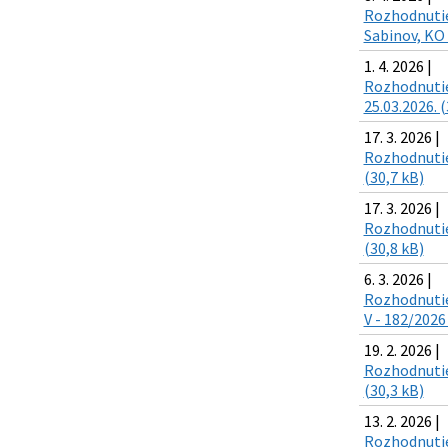
Rozhodnutie
Sabinov, KO 
1. 4. 2026 |
Rozhodnutie 
25.03.2026. (
17. 3. 2026 |
Rozhodnutie 
(30,7 kB)
17. 3. 2026 |
Rozhodnutie 
(30,8 kB)
6. 3. 2026 |
Rozhodnutie 
V - 182/2026
19. 2. 2026 |
Rozhodnutie 
(30,3 kB)
13. 2. 2026 |
Rozhodnutie 