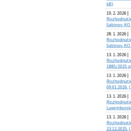
kB)
10. 2. 2026 |
Rozhodnutie 
Sabinov, KO 
28. 1. 2026 |
Rozhodnutie 
Sabinov, KO 
13. 1. 2026 |
Rozhodnutie 
1885/2025 zo
13. 1. 2026 |
Rozhodnutie 
09.01.2026. (
13. 1. 2026 |
Rozhodnutie 
Luxembursko)
13. 1. 2026 |
Rozhodnutie 
23.12.2025. (