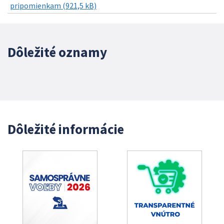
pripomienkam (921,5 kB)
Dôležité oznamy
Dôležité informácie