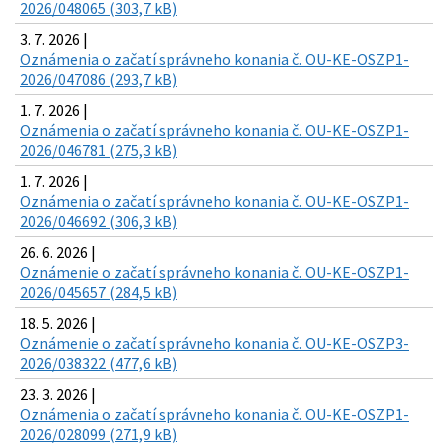
2026/048065 (303,7 kB)
3. 7. 2026 |
Oznámenia o začatí správneho konania č. OU-KE-OSZP1-
2026/047086 (293,7 kB)
1. 7. 2026 |
Oznámenia o začatí správneho konania č. OU-KE-OSZP1-
2026/046781 (275,3 kB)
1. 7. 2026 |
Oznámenia o začatí správneho konania č. OU-KE-OSZP1-
2026/046692 (306,3 kB)
26. 6. 2026 |
Oznámenie o začatí správneho konania č. OU-KE-OSZP1-
2026/045657 (284,5 kB)
18. 5. 2026 |
Oznámenie o začatí správneho konania č. OU-KE-OSZP3-
2026/038322 (477,6 kB)
23. 3. 2026 |
Oznámenia o začatí správneho konania č. OU-KE-OSZP1-
2026/028099 (271,9 kB)