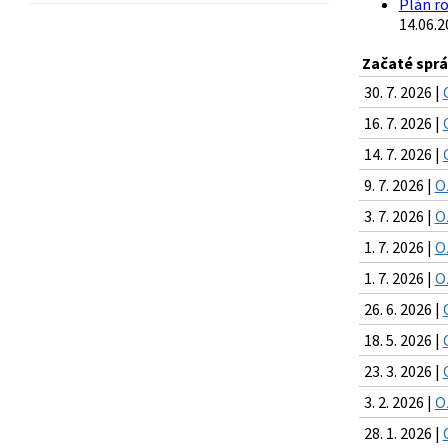
Plán ro
14.06.2
Začaté spr
30. 7. 2026 |
16. 7. 2026 |
14. 7. 2026 |
9. 7. 2026 |
O
3. 7. 2026 |
O
1. 7. 2026 |
O
1. 7. 2026 |
O
26. 6. 2026 |
18. 5. 2026 |
23. 3. 2026 |
3. 2. 2026 |
O
28. 1. 2026 |