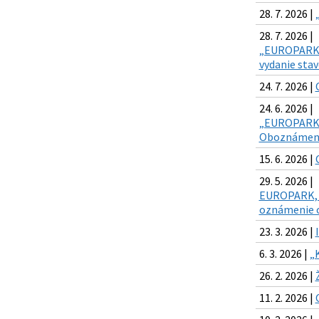
28. 7. 2026 |
28. 7. 2026 |
„EUROPARK, E
vydanie sta
24. 7. 2026 |
24. 6. 2026 |
„EUROPARK, E
Oboznámenie
15. 6. 2026 |
29. 5. 2026 |
EUROPARK, Eu
oznámenie o
23. 3. 2026 |
6. 3. 2026 |
„
26. 2. 2026 |
11. 2. 2026 |