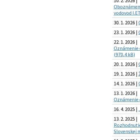
10. 2. 2026 |
Oboznámenie 
vodovod I.ET
30. 1. 2026 |
23. 1. 2026 |
22. 1. 2026 |
Oznámenie o
(970,4 kB)
20. 1. 2026 |
19. 1. 2026 |
14. 1. 2026 |
13. 1. 2026 |
Oznámenie o 
16. 4. 2025 |
13. 2. 2025 |
Rozhodnutie 
Slovenskej n