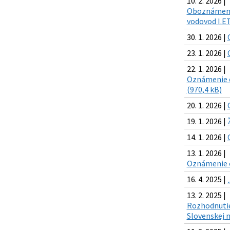
10. 2. 2026 |
Oboznámenie 
vodovod I.ET
30. 1. 2026 |
23. 1. 2026 |
22. 1. 2026 |
Oznámenie o
(970,4 kB)
20. 1. 2026 |
19. 1. 2026 |
14. 1. 2026 |
13. 1. 2026 |
Oznámenie o 
16. 4. 2025 |
13. 2. 2025 |
Rozhodnutie 
Slovenskej n