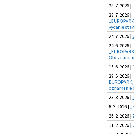
28. 7. 2026 |
28. 7. 2026 |
„EUROPARK, E
vydanie sta
24. 7. 2026 |
24. 6. 2026 |
„EUROPARK, E
Oboznámenie
15. 6. 2026 |
29. 5. 2026 |
EUROPARK, Eu
oznámenie o
23. 3. 2026 |
6. 3. 2026 |
„
26. 2. 2026 |
11. 2. 2026 |