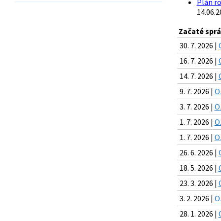
Plán ro
14.06.2
Začaté spr
30. 7. 2026 |
16. 7. 2026 |
14. 7. 2026 |
9. 7. 2026 |
O
3. 7. 2026 |
O
1. 7. 2026 |
O
1. 7. 2026 |
O
26. 6. 2026 |
18. 5. 2026 |
23. 3. 2026 |
3. 2. 2026 |
O
28. 1. 2026 |