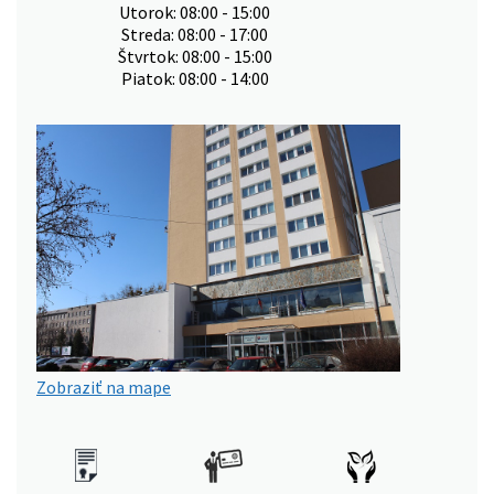
Utorok: 08:00 - 15:00
Streda: 08:00 - 17:00
Štvrtok: 08:00 - 15:00
Piatok: 08:00 - 14:00
Zobraziť na mape