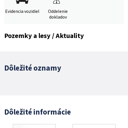
Evidencia vozidiel
Oddelenie
dokladov
Pozemky a lesy / Aktuality
Dôležité oznamy
Dôležité informácie