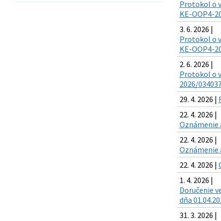
Protokol o v
KE-OOP4-202
3. 6. 2026 |
Protokol o v
KE-OOP4-202
2. 6. 2026 |
Protokol o 
2026/034037,
29. 4. 2026 |
22. 4. 2026 |
Oznámenie a
22. 4. 2026 |
Oznámenie a
22. 4. 2026 |
1. 4. 2026 |
Doručenie v
dňa 01.04.20
31. 3. 2026 |