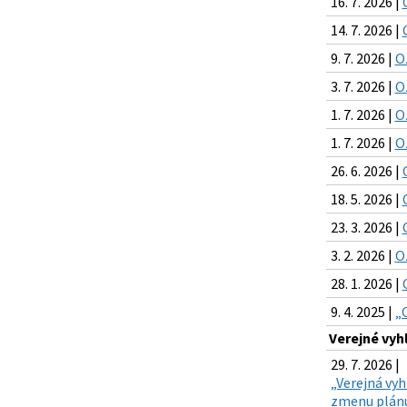
16. 7. 2026 |
14. 7. 2026 |
9. 7. 2026 |
O
3. 7. 2026 |
O
1. 7. 2026 |
O
1. 7. 2026 |
O
26. 6. 2026 |
18. 5. 2026 |
23. 3. 2026 |
3. 2. 2026 |
O
28. 1. 2026 |
9. 4. 2025 |
„
Verejné vyh
29. 7. 2026 |
„Verejná vyh
zmenu plánu