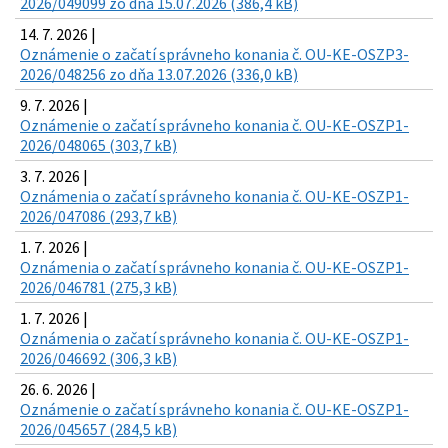
2026/049099 zo dňa 15.07.2026 (386,4 kB)
14. 7. 2026 |
Oznámenie o začatí správneho konania č. OU-KE-OSZP3-
2026/048256 zo dňa 13.07.2026 (336,0 kB)
9. 7. 2026 |
Oznámenie o začatí správneho konania č. OU-KE-OSZP1-
2026/048065 (303,7 kB)
3. 7. 2026 |
Oznámenia o začatí správneho konania č. OU-KE-OSZP1-
2026/047086 (293,7 kB)
1. 7. 2026 |
Oznámenia o začatí správneho konania č. OU-KE-OSZP1-
2026/046781 (275,3 kB)
1. 7. 2026 |
Oznámenia o začatí správneho konania č. OU-KE-OSZP1-
2026/046692 (306,3 kB)
26. 6. 2026 |
Oznámenie o začatí správneho konania č. OU-KE-OSZP1-
2026/045657 (284,5 kB)