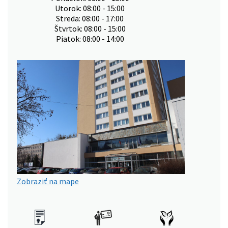
Utorok: 08:00 - 15:00
Streda: 08:00 - 17:00
Štvrtok: 08:00 - 15:00
Piatok: 08:00 - 14:00
Zobraziť na mape