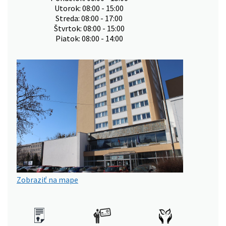
Utorok: 08:00 - 15:00
Streda: 08:00 - 17:00
Štvrtok: 08:00 - 15:00
Piatok: 08:00 - 14:00
Zobraziť na mape