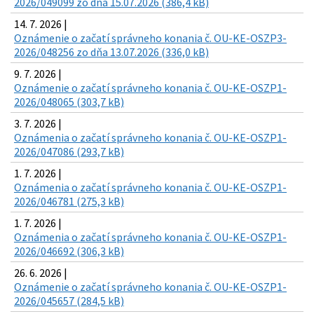
2026/049099 zo dňa 15.07.2026 (386,4 kB)
14. 7. 2026 |
Oznámenie o začatí správneho konania č. OU-KE-OSZP3-
2026/048256 zo dňa 13.07.2026 (336,0 kB)
9. 7. 2026 |
Oznámenie o začatí správneho konania č. OU-KE-OSZP1-
2026/048065 (303,7 kB)
3. 7. 2026 |
Oznámenia o začatí správneho konania č. OU-KE-OSZP1-
2026/047086 (293,7 kB)
1. 7. 2026 |
Oznámenia o začatí správneho konania č. OU-KE-OSZP1-
2026/046781 (275,3 kB)
1. 7. 2026 |
Oznámenia o začatí správneho konania č. OU-KE-OSZP1-
2026/046692 (306,3 kB)
26. 6. 2026 |
Oznámenie o začatí správneho konania č. OU-KE-OSZP1-
2026/045657 (284,5 kB)